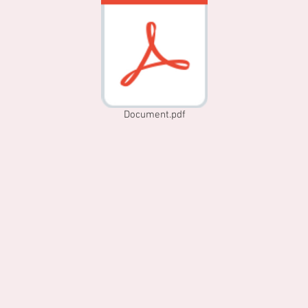
Document.pdf