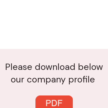
Please download below
our company profile