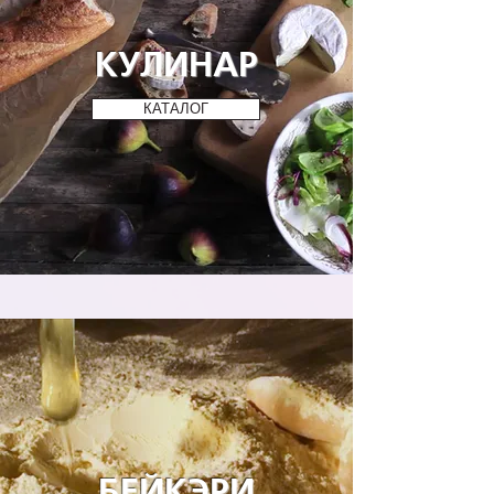
КУЛИНАР
КАТАЛОГ
БЕЙКЭРИ