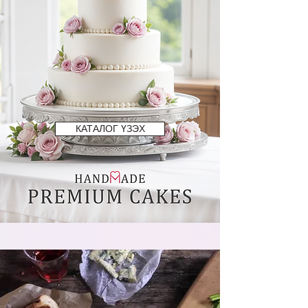
КАТАЛОГ ҮЗЭХ